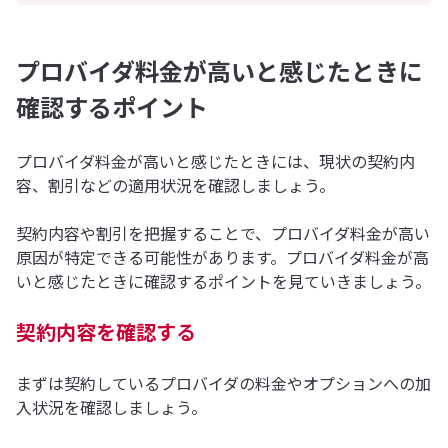
プロバイダ料金が高いと感じたときに
確認するポイント
プロバイダ料金が高いと感じたときには、現状の契約内
容、割引などの適用状況を確認しましょう。
契約内容や割引を把握することで、プロバイダ料金が高い
原因が特定できる可能性があります。プロバイダ料金が高
いと感じたときに確認するポイントを見ていきましょう。
契約内容を確認する
まずは契約しているプロバイダの料金やオプションへの加
入状況を確認しましょう。