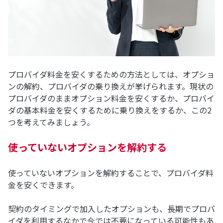
プロバイダ料金を安くするための方法としては、オプショ
ンの解約、プロバイダの乗り換えが挙げられます。現状の
プロバイダのままオプション料金を安くするか、プロバイ
ダの基本料金を安くするために乗り換えをするか、この2
つを考えてみましょう。
使っていないオプションを解約する
使っていないオプションを解約することで、プロバイダ料
金を安くできます。
契約のタイミングで加入したオプションも、長期でプロバ
イダを利用するなかで今では不要になっている可能性もあ