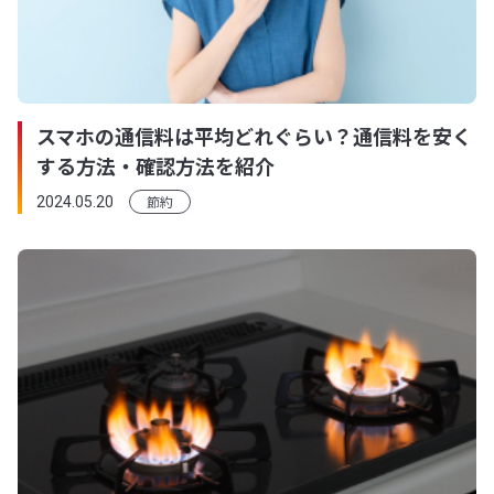
スマホの通信料は平均どれぐらい？通信料を安く
する方法・確認方法を紹介
節約
2024.05.20