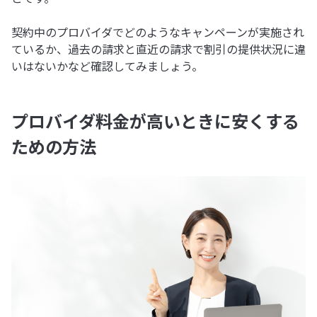
契約中のプロバイダでどのようなキャンペーンが実施され
ているか、過去の請求と直近の請求で割引の提供状況に違
いはないかなど確認してみましょう。
プロバイダ料金が高いときに安くする
ための方法