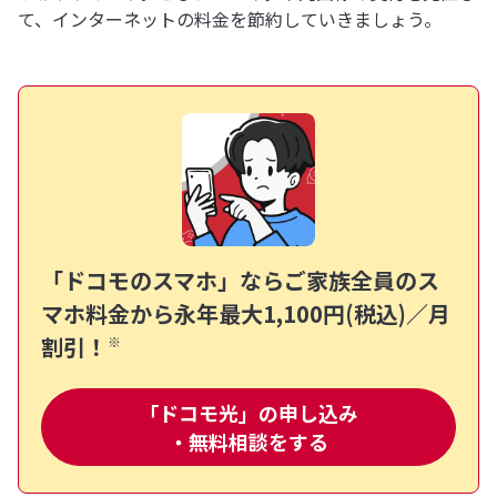
て、インターネットの料金を節約していきましょう。
「ドコモのスマホ」ならご家族全員のス
マホ料金から
永年最大1,100円(税込)／月
割引！
※
「ドコモ光」の申し込み
・無料相談をする