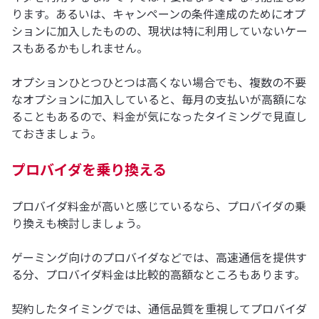
ります。あるいは、キャンペーンの条件達成のためにオプ
ションに加入したものの、現状は特に利用していないケー
スもあるかもしれません。
オプションひとつひとつは高くない場合でも、複数の不要
なオプションに加入していると、毎月の支払いが高額にな
ることもあるので、料金が気になったタイミングで見直し
ておきましょう。
プロバイダを乗り換える
プロバイダ料金が高いと感じているなら、プロバイダの乗
り換えも検討しましょう。
ゲーミング向けのプロバイダなどでは、高速通信を提供す
る分、プロバイダ料金は比較的高額なところもあります。
契約したタイミングでは、通信品質を重視してプロバイダ