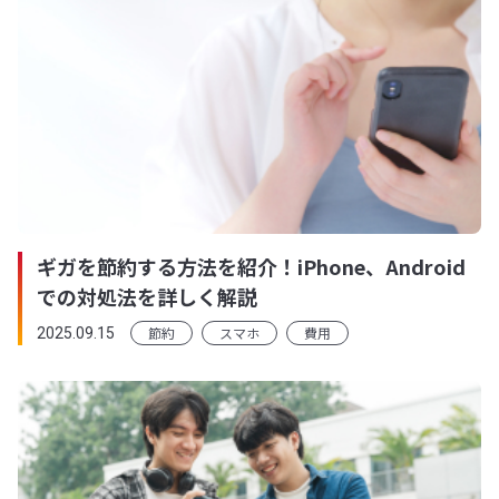
ギガを節約する方法を紹介！iPhone、Android
での対処法を詳しく解説
節約
スマホ
費用
2025.09.15