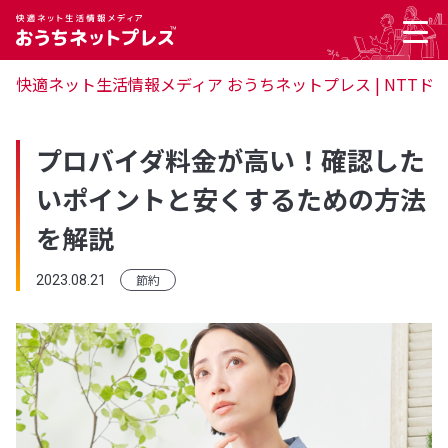
快適ネット生活情報メディア おうちネットプレス | NTTド
プロバイダ料金が高い！確認した
いポイントと安くするための方法
を解説
節約
2023.08.21