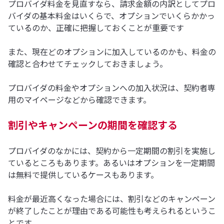
プロバイダ料金を見直すなら、請求金額の内訳としてプロ
バイダの基本料金はいくらで、オプションでいくらかかっ
ているのか、正確に把握しておくことが重要です
また、現在どのオプションに加入しているのかも、料金の
確認と合わせてチェックしておきましょう。
プロバイダの料金やオプションへの加入状況は、契約者専
用のマイページなどから確認できます。
割引やキャンペーンの期間を確認する
プロバイダのなかには、契約から一定期間の割引を実施し
ているところもあります。あるいはオプションを一定期間
は無料で提供しているケースもあります。
料金が最近高くなった場合には、割引などのキャンペーン
が終了したことが理由である可能性も考えられるというこ
とです。