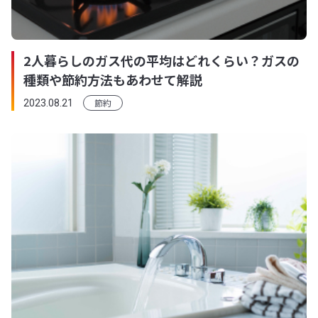
2人暮らしのガス代の平均はどれくらい？ガスの
種類や節約方法もあわせて解説
節約
2023.08.21