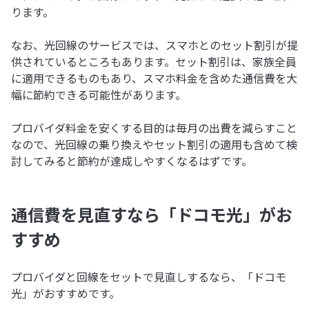
ります。
なお、光回線のサービスでは、スマホとのセット割引が提
供されているところもあります。セット割引は、家族全員
に適用できるものもあり、スマホ料金を含めた通信費を大
幅に節約できる可能性があります。
プロバイダ料金を安くする目的は毎月の出費を減らすこと
なので、光回線の乗り換えやセット割引の適用も含めて検
討してみると節約が達成しやすくなるはずです。
通信費を見直すなら「ドコモ光」がお
すすめ
プロバイダと回線をセットで見直しするなら、「ドコモ
光」がおすすめです。