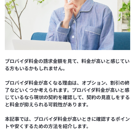
プロバイダ料金の請求金額を見て、料金が高いと感じてい
る方もいるかもしれません。
プロバイダ料金が高くなる理由は、オプション、割引の終
了などいくつか考えられます。プロバイダ料金が高いと感
じているなら現状の契約を確認して、契約の見直しをする
と料金が抑えられる可能性があります。
本記事では、プロバイダ料金が高いときに確認するポイン
トや安くするための方法を紹介します。