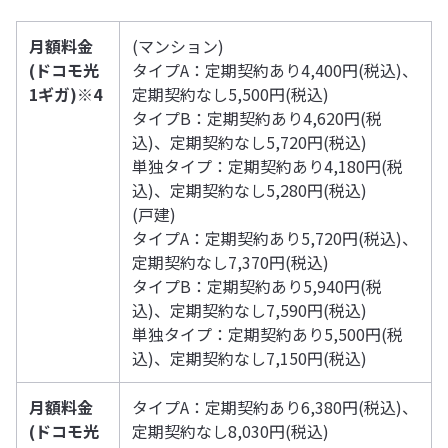
月額料金
(マンション)
(
ドコモ光
タイプA：定期契約あり4,400円(税込)、
1ギガ)
※4
定期契約なし5,500円(税込)
タイプB：定期契約あり4,620円(税
込)、定期契約なし5,720円(税込)
単独タイプ：定期契約あり4,180円(税
込)、定期契約なし5,280円(税込)
(戸建)
タイプA：定期契約あり5,720円(税込)、
定期契約なし7,370円(税込)
タイプB：定期契約あり5,940円(税
込)、定期契約なし7,590円(税込)
単独タイプ：定期契約あり5,500円(税
込)、定期契約なし7,150円(税込)
月額料金
タイプA：定期契約あり6,380円(税込)、
(
ドコモ光
定期契約なし8,030円(税込)