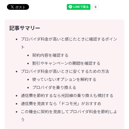
記事サマリー
プロバイダ料金が高いと感じたときに確認するポイン
ト
契約内容を確認する
割引やキャンペーンの期間を確認する
プロバイダ料金が高いときに安くするための方法
使っていないオプションを解約する
プロバイダを乗り換える
通信費を節約するなら光回線の乗り換えも検討する
通信費を見直すなら「ドコモ光」がおすすめ
この機会に契約を見直してプロバイダ料金を節約しよ
う