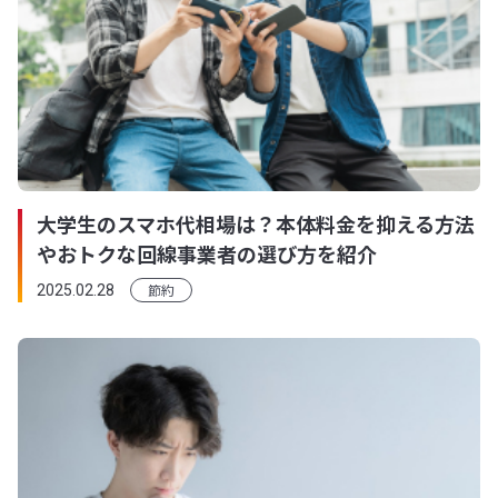
大学生のスマホ代相場は？本体料金を抑える方法
やおトクな回線事業者の選び方を紹介
節約
2025.02.28