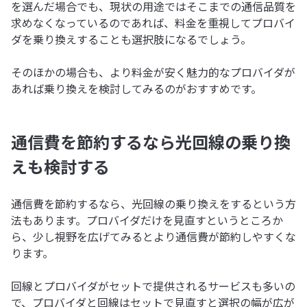
を選んだ場合でも、現状の用途ではそこまでの通信品質を
求めなくなっているのであれば、料金を重視してプロバイ
ダを乗り換えすることも選択肢になるでしょう。
そのほかの場合も、より料金が安く魅力的なプロバイダが
あれば乗り換えを検討してみるのがおすすめです。
通信費を節約するなら光回線の乗り換
えも検討する
通信費を節約するなら、光回線の乗り換えをするという方
法もあります。プロバイダだけを見直すというところか
ら、少し視野を広げてみるとより通信費が節約しやすくな
ります。
回線とプロバイダがセットで提供されるサービスも多いの
で、プロバイダと回線はセットで見直すと選択の幅が広が