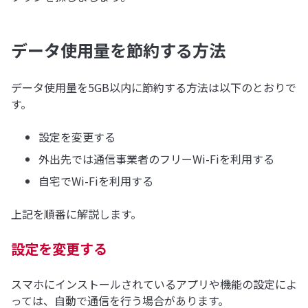
データ使用量を節約する方法
データ使用量を5GB以内に節約する方法は以下のとおりで
す。
設定を変更する
外出先では通信事業者のフリーWi-Fiを利用する
自宅でWi-Fiを利用する
上記を順番に解説します。
設定を変更する
スマホにインストールされているアプリや機能の設定によ
っては、自動で通信を行う場合があります。