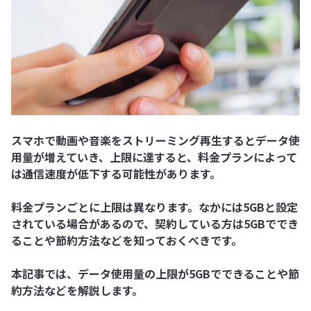
スマホで動画や音楽をストリーミング再生するとデータ使
用量が増えていき、上限に達すると、料金プランによって
は通信速度が低下する可能性があります。
料金プランごとに上限は異なります。なかには5GBと設定
されている場合があるので、契約している方は5GBででき
ることや節約方法などを知っておくべきです。
本記事では、データ使用量の上限が5GBでできることや節
約方法などを解説します。