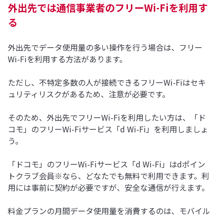
外出先では通信事業者のフリーWi-Fiを利用す
る
外出先でデータ使用量の多い操作を行う場合は、フリー
Wi-Fiを利用する方法があります。
ただし、不特定多数の人が接続できるフリーWi-Fiはセキ
ュリティリスクがあるため、注意が必要です。
そのため、外出先でフリーWi-Fiを利用したい方は、「ド
コモ」のフリーWi-Fiサービス「d Wi-Fi」を利用しましょ
う。
「ドコモ」のフリーWi-Fiサービス「d Wi-Fi」はdポイン
トクラブ会員※なら、どなたでも無料で利用できます。利
用には事前に契約が必要ですが、安全な通信が行えます。
料金プランの月間データ使用量を消費するのは、モバイル