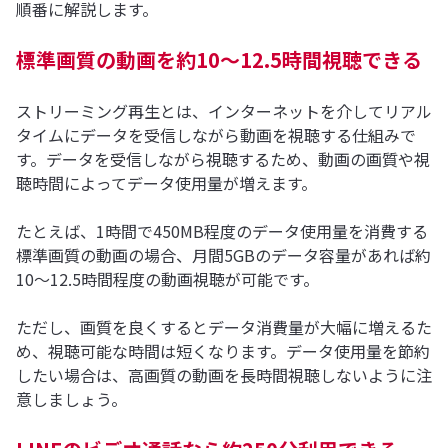
順番に解説します。
標準画質の動画を約10～12.5時間視聴できる
ストリーミング再生とは、インターネットを介してリアル
タイムにデータを受信しながら動画を視聴する仕組みで
す。データを受信しながら視聴するため、動画の画質や視
聴時間によってデータ使用量が増えます。
たとえば、1時間で450MB程度のデータ使用量を消費する
標準画質の動画の場合、月間5GBのデータ容量があれば約
10～12.5時間程度の動画視聴が可能です。
ただし、画質を良くするとデータ消費量が大幅に増えるた
め、視聴可能な時間は短くなります。データ使用量を節約
したい場合は、高画質の動画を長時間視聴しないように注
意しましょう。