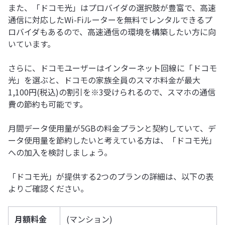
また、「ドコモ光」はプロバイダの選択肢が豊富で、高速
通信に対応したWi-Fiルーターを無料でレンタルできるプ
ロバイダもあるので、高速通信の環境を構築したい方に向
いています。
さらに、ドコモユーザーはインターネット回線に「ドコモ
光」を選ぶと、ドコモの家族全員のスマホ料金が最大
1,100円(税込)の割引を※3受けられるので、スマホの通信
費の節約も可能です。
月間データ使用量が5GBの料金プランと契約していて、デ
ータ使用量を節約したいと考えている方は、「ドコモ光」
への加入を検討しましょう。
「ドコモ光」が提供する2つのプランの詳細は、以下の表
よりご確認ください。
月額料金
(マンション)