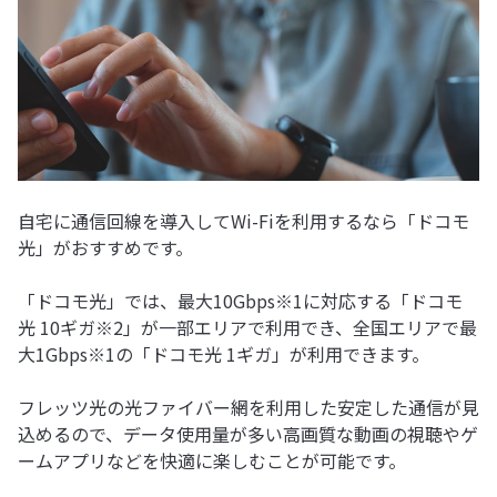
自宅に通信回線を導入してWi-Fiを利用するなら「ドコモ
光」がおすすめです。
「ドコモ光」では、最大10Gbps※1に対応する「ドコモ
光 10ギガ※2」が一部エリアで利用でき、全国エリアで最
大1Gbps※1の「ドコモ光 1ギガ」が利用できます。
フレッツ光の光ファイバー網を利用した安定した通信が見
込めるので、データ使用量が多い高画質な動画の視聴やゲ
ームアプリなどを快適に楽しむことが可能です。