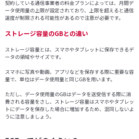
契約している通信事業者の料金プランによっては、月間デ
ータ使用量の上限が設定されており、上限を超えると通信
速度が制限される可能性があるので注意が必要です。
ストレージ容量のGBとの違い
ストレージ容量とは、スマホやタブレットに保存できるデ
ータの領域やサイズです。
スマホに写真や動画、アプリなどを保存する際に重要な容
量で、単位はデータ使用量と同じGBを用います。
ただし、データ使用量のGBはデータを送受信する際に消
費される容量をさし、ストレージ容量はスマホやタブレッ
トにデータを保存した場合に増加するため、混同しないよ
うに注意しましょう。