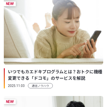
いつでもカエドキプログラムとは？おトクに機種
変更できる「ドコモ」のサービスを解説
通信ノウハウ
2025.11.03