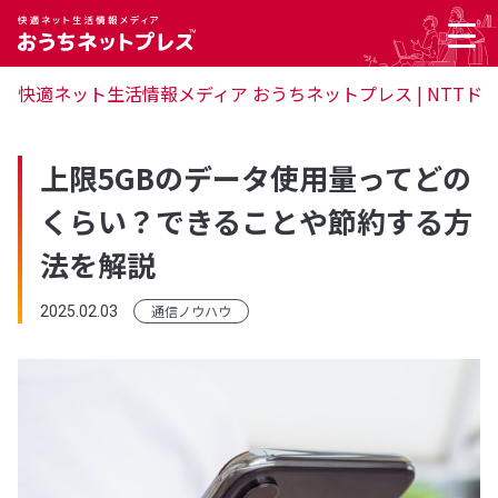
快適ネット生活情報メディア おうちネットプレス | NTTド
上限5GBのデータ使用量ってどの
くらい？できることや節約する方
法を解説
通信ノウハウ
2025.02.03