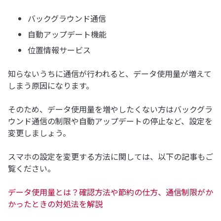
バックグラウンド通信
自動アップデート機能
位置情報サービス
知らないうちに通信が行われると、データ使用量が増えて
しまう原因になります。
そのため、データ使用量を増やしたくない方はバックグラ
ウンド通信の制限や自動アップデートの停止など、設定を
変更しましょう。
スマホの設定を変更する方法に関しては、以下の記事もご
覧ください。
データ使用量とは？確認方法や節約の仕方、通信制限がか
かったときの対処法を解説