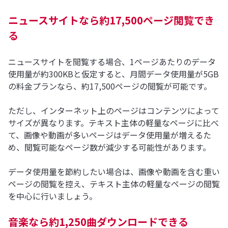
ニュースサイトなら約17,500ページ閲覧でき
る
ニュースサイトを閲覧する場合、1ページあたりのデータ
使用量が約300KBと仮定すると、月間データ使用量が5GB
の料金プランなら、約17,500ページの閲覧が可能です。
ただし、インターネット上のページはコンテンツによって
サイズが異なります。テキスト主体の軽量なページに比べ
て、画像や動画が多いページはデータ使用量が増えるた
め、閲覧可能なページ数が減少する可能性があります。
データ使用量を節約したい場合は、画像や動画を含む重い
ページの閲覧を控え、テキスト主体の軽量なページの閲覧
を中心に行いましょう。
音楽なら約1,250曲ダウンロードできる