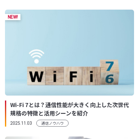
Wi-Fi 7とは？通信性能が大きく向上した次世代
規格の特徴と活用シーンを紹介
通信ノウハウ
2025.11.03