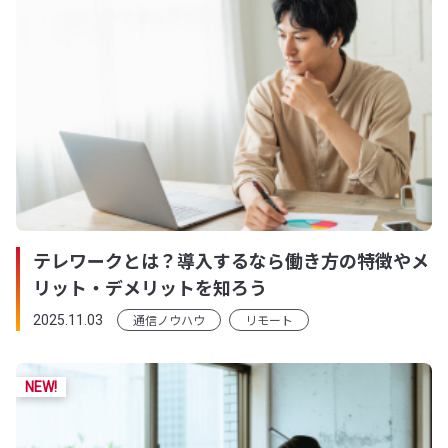
テレワークとは？導入するなら働き方の特徴やメ
リット・デメリットを知ろう
通信ノウハウ
リモート
2025.11.03