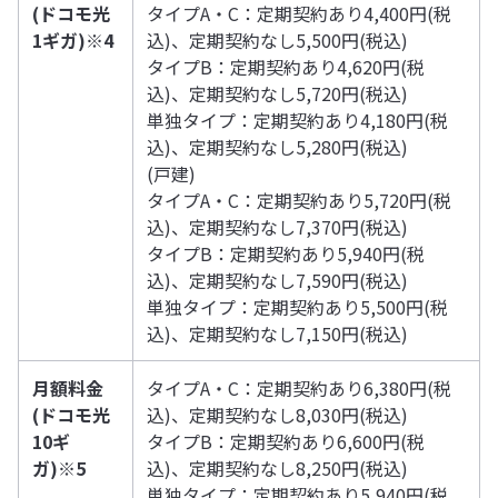
(
ドコモ光
タイプA・C：定期契約あり4,400円(税
1ギガ)※4
込)、定期契約なし5,500円(税込)
タイプB：定期契約あり4,620円(税
込)、定期契約なし5,720円(税込)
単独タイプ：定期契約あり4,180円(税
込)、定期契約なし5,280円(税込)
(戸建)
タイプA・C：定期契約あり5,720円(税
込)、定期契約なし7,370円(税込)
タイプB：定期契約あり5,940円(税
込)、定期契約なし7,590円(税込)
単独タイプ：定期契約あり5,500円(税
込)、定期契約なし7,150円(税込)
月額料金
タイプA・C：定期契約あり6,380円(税
(
ドコモ光
込)、定期契約なし8,030円(税込)
10ギ
タイプB：定期契約あり6,600円(税
ガ)※5
込)、定期契約なし8,250円(税込)
単独タイプ：定期契約あり5,940円(税