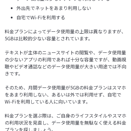
外出先でネットをあまり利用しない
自宅でWi-Fiを利用する
料金プランによってデータ使用量の上限は異なりますが、
5GBは比較的少ない容量とされています。
テキストが主体のニュースサイトの閲覧や、データ使用量
の少ないアプリの利用であれば十分な容量ですが、動画視
聴やビデオ通話などのデータ使用量が大きい用途では不向
きです。
そのため、月間データ使用量が5GBの料金プランはスマホ
をあまり利用しない、あるいは外では利用せず、自宅で
Wi-Fiを利用している人に向いています。
料金プランを選ぶ際は、ご自身のライフスタイルやスマホ
の利用状況を見直し、データ使用量を無駄なく使える料金
プランを探しましょう。