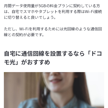
月間データ使用量が5GBの料金プランに契約している方
は、自宅でスマホやタブレットを利用する際はWi-Fi接続
に切り替えると良いでしょう。
ただし、Wi-Fiを利用するためには光回線のような通信回
線との契約が必要です。
自宅に通信回線を設置するなら「ドコ
モ光」がおすすめ