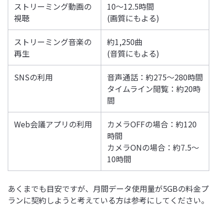
ストリーミング動画の
10～12.5時間
視聴
(画質にもよる)
ストリーミング音楽の
約1,250曲
再生
(音質にもよる)
SNSの利用
音声通話：約275～280時間
タイムライン閲覧：約20時
間
Web会議アプリの利用
カメラOFFの場合：約120
時間
カメラONの場合：約7.5～
10時間
あくまでも目安ですが、月間データ使用量が5GBの料金プ
ランに契約しようと考えている方は参考にしてください。