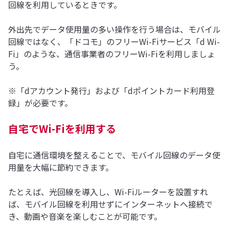
回線を利用しているときです。
外出先でデータ使用量の多い操作を行う場合は、モバイル
回線ではなく、「ドコモ」のフリーWi-Fiサービス「d Wi-
Fi」のような、通信事業者のフリーWi-Fiを利用しましょ
う。
※「dアカウント発行」および「dポイントカード利用登
録」が必要です。
自宅でWi-Fiを利用する
自宅に通信環境を整えることで、モバイル回線のデータ使
用量を大幅に節約できます。
たとえば、光回線を導入し、Wi-Fiルーターを設置すれ
ば、モバイル回線を利用せずにインターネットへ接続で
き、動画や音楽を楽しむことが可能です。