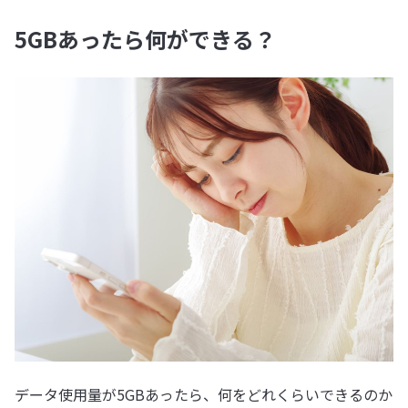
5GBあったら何ができる？
データ使用量が5GBあったら、何をどれくらいできるのか