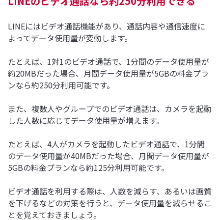
LINEのビデオ通話なら約250分利用できる
LINEにはビデオ通話機能があり、通話内容や通信速度に
よってデータ使用量が変動します。
たとえば、1対1のビデオ通話で、1分間のデータ使用量が
約20MBだった場合、月間データ使用量が5GBの料金プラ
ンなら約250分利用可能です。
また、複数人やグループでのビデオ通話は、カメラを起動
した人数に応じてデータ使用量が増えます。
たとえば、4人がカメラを起動したビデオ通話で、1分間
のデータ使用量が40MBだった場合、月間データ使用量が
5GBの料金プランなら約125分利用可能です。
ビデオ通話を利用する際は、人数を減らす、あるいは画質
を下げるなどの対策を行うと、データ使用量を減らせるこ
とを覚えておきましょう。