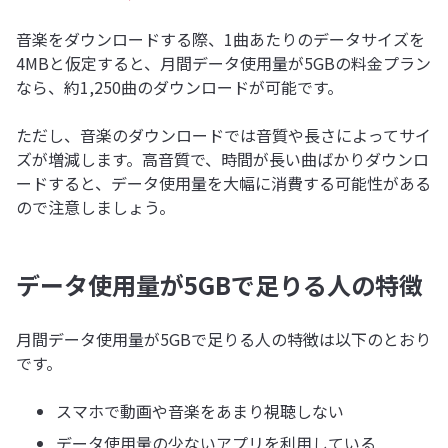
音楽をダウンロードする際、1曲あたりのデータサイズを
4MBと仮定すると、月間データ使用量が5GBの料金プラン
なら、約1,250曲のダウンロードが可能です。
ただし、音楽のダウンロードでは音質や長さによってサイ
ズが増減します。高音質で、時間が長い曲ばかりダウンロ
ードすると、データ使用量を大幅に消費する可能性がある
ので注意しましょう。
データ使用量が5GBで足りる人の特徴
月間データ使用量が5GBで足りる人の特徴は以下のとおり
です。
スマホで動画や音楽をあまり視聴しない
データ使用量の少ないアプリを利用している