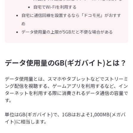
自宅でWi-Fiを利用する
自宅に通信回線を設置するなら「ドコモ光」がおすす
め
データ使用量の上限が5GBだと不便な場合がある
データ使用量のGB(ギガバイト)とは？
データ使用量とは、スマホやタブレットなどでストリーミ
ング配信を視聴する、ゲームアプリを利用するなど、イン
ターネットを利用する際に消費されるデータ通信の容量で
す。
単位はGB(ギガバイト)で、1GBはおよそ1,000MB(メガバ
イト)に相当します。