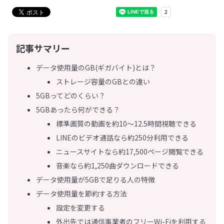
記事サマリー
データ使用量のGB(ギガバイト)とは？
ストレージ容量のGBとの違い
5GBってどのくらい？
5GBあったら何ができる？
標準画質の動画を約10～12.5時間視聴できる
LINEのビデオ通話なら約250分利用できる
ニュースサイトなら約17,500ページ閲覧できる
音楽なら約1,250曲ダウンロードできる
データ使用量が5GBで足りる人の特徴
データ使用量を節約する方法
設定を変更する
外出先では通信事業者のフリーWi-Fiを利用する