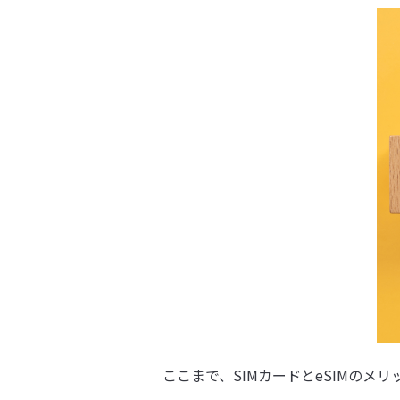
ここまで、SIMカードとeSIMのメ