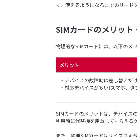
て、使えるようになるまでのリード
SIMカードのメリット
物理的なSIMカードには、以下のメ
メリット
・デバイスの故障時は差し替えだ
・対応デバイスが多い(スマホ、タ
SIMカードのメリットは、デバイス
利用時に代替機を用意してもらえるケ
また、物理SIMカードはサイズさえ