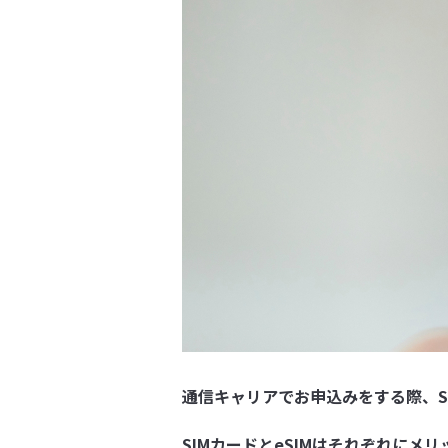
通信キャリアでお申込みをする際、S
SIMカードとeSIMはそれぞれに