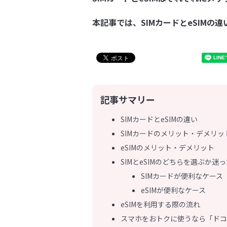
本記事では、SIMカードとeSIM
記事サマリー
SIMカードとeSIMの違い
SIMカードのメリット・デメリッ
eSIMのメリット・デメリット
SIMとeSIMのどちらを選ぶか迷
SIMカードが便利なケース
eSIMが便利なケース
eSIMを利用する際の流れ
スマホをおトクに使うなら「ドコ