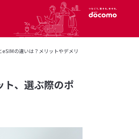
ドとeSIMの違いは？メリットやデメリ
リット、選ぶ際のポ