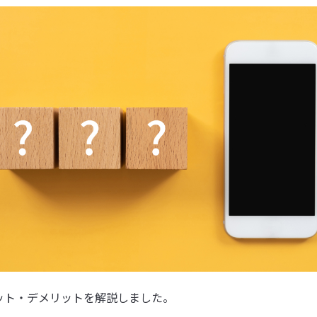
リット・デメリットを解説しました。