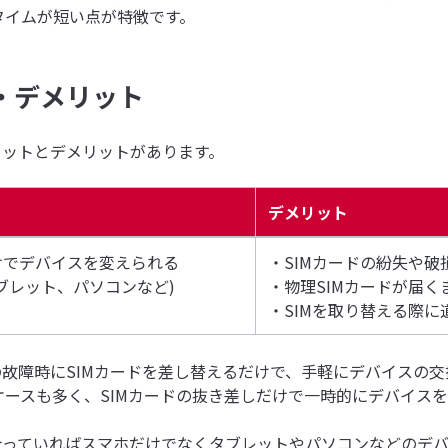
タイムが短い点が特徴です。
・デメリット
リットとデメリットがあります。
デメリット
けでデバイスを変えられる
・SIMカードの紛失や破
ブレット、パソコンなど)
・物理SIMカードが届く
・SIMを取り替える際に
の故障時にSIMカードを差し替えるだけで、手軽にデバイスの
ースも多く、SIMカードの抜き差しだけで一時的にデバイス
合っていればスマホだけでなくタブレットやパソコンなどのデ