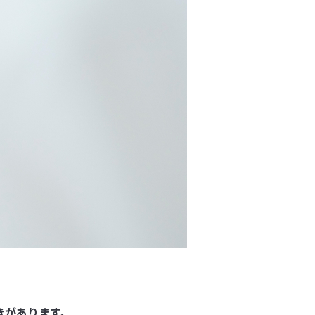
きがあります。