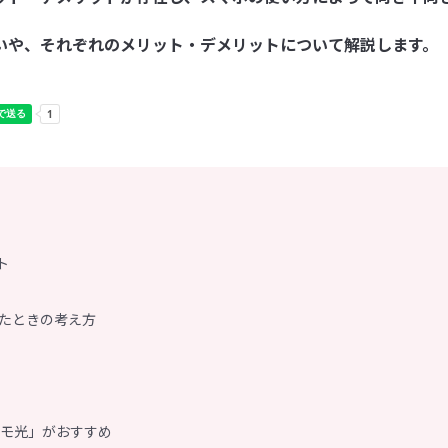
の違いや、それぞれのメリット・デメリットについて解説します。
ト
ったときの考え方
モ光」がおすすめ