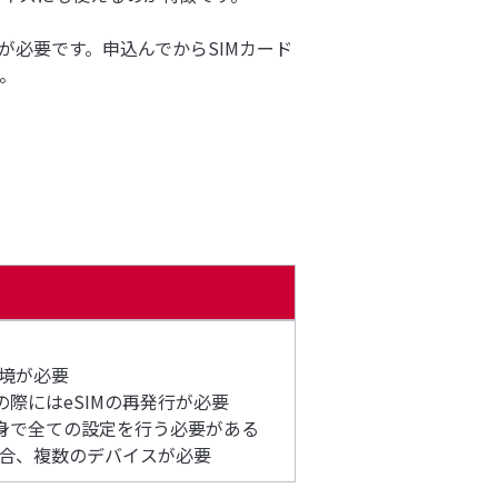
が必要です。申込んでからSIMカード
。
環境が必要
際にはeSIMの再発行が必要
身で全ての設定を行う必要がある
場合、複数のデバイスが必要