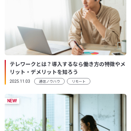
テレワークとは？導入するなら働き方の特徴やメ
リット・デメリットを知ろう
通信ノウハウ
リモート
2025.11.03