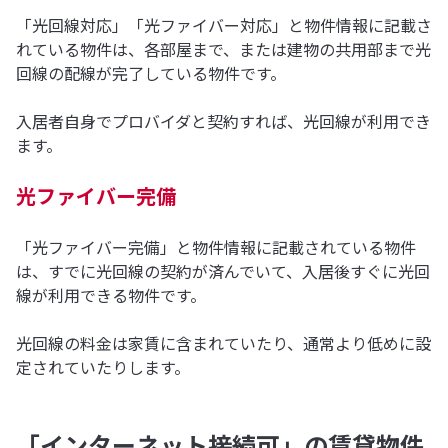
「光回線対応」「光ファイバー対応」と物件情報に記載さ
れている物件は、各部屋まで、または建物の共用部まで光
回線の配線が完了している物件です。
入居者自身でプロバイダと契約すれば、光回線が利用でき
ます。
光ファイバー完備
「光ファイバー完備」と物件情報に記載されている物件
は、すでに光回線の契約が済んでいて、入居後すぐに光回
線が利用できる物件です。
光回線の料金は家賃に含まれていたり、通常より低めに設
定されていたりします。
「インターネット接続可」の賃貸物件