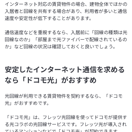
インターネット対応の賃貸物件の場合、建物全体でほかの
入居者と回線を共有する場合があり、利用者が多いと通信
速度や安定性が低下することがあります。
通信速度などを重視するなら、入居前に「回線の種類は光
回線なのか」「部屋まで光ファイバーで配線されているの
か」など回線の状況は確認しておくと良いでしょう。
安定したインターネット通信を求める
なら「ドコモ光」がおすすめ
光回線が利用できる賃貸物件を契約するなら、「ドコモ
光」がおすすめです。
「ドコモ光」は、フレッツ光回線を使ってドコモが提供す
る光コラボの光回線サービスです。フレッツ光が導入され
ているマンションなどで「ドコモ光」が契約できます。