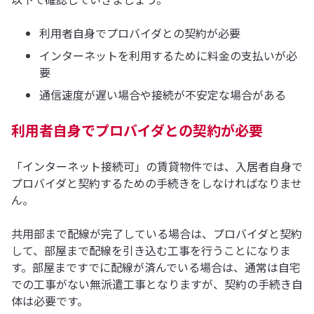
利用者自身でプロバイダとの契約が必要
インターネットを利用するために料金の支払いが必
要
通信速度が遅い場合や接続が不安定な場合がある
利用者自身でプロバイダとの契約が必要
「インターネット接続可」の賃貸物件では、入居者自身で
プロバイダと契約するための手続きをしなければなりませ
ん。
共用部まで配線が完了している場合は、プロバイダと契約
して、部屋まで配線を引き込む工事を行うことになりま
す。部屋まですでに配線が済んでいる場合は、通常は自宅
での工事がない無派遣工事となりますが、契約の手続き自
体は必要です。