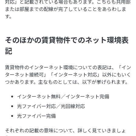
対応」と記載されている場合もあります。こちらも共用部
または部屋までの配線が完了していることをあらわしま
す。
そのほかの賃貸物件でのネット環境表
記
賃貸物件のインターネット環境についての表記は、「イン
ターネット接続可」「インターネット対応」以外にもいく
つかあります。主なものとしては、以下が挙げられます。
インターネット無料／インターネット完備
光ファイバー対応／光回線対応
光ファイバー完備
それぞれの記載の意味について、詳しく見ていきましょ