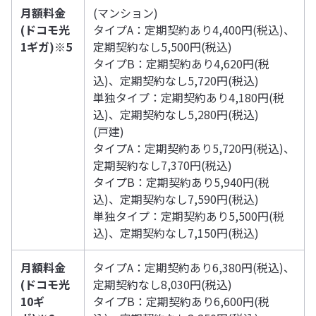
月額料金
(マンション)
(
ドコモ光
タイプA：定期契約あり4,400円(税込)、
1ギガ)※5
定期契約なし5,500円(税込)
タイプB：定期契約あり4,620円(税
込)、定期契約なし5,720円(税込)
単独タイプ：定期契約あり4,180円(税
込)、定期契約なし5,280円(税込)
(戸建)
タイプA：定期契約あり5,720円(税込)、
定期契約なし7,370円(税込)
タイプB：定期契約あり5,940円(税
込)、定期契約なし7,590円(税込)
単独タイプ：定期契約あり5,500円(税
込)、定期契約なし7,150円(税込)
月額料金
タイプA：定期契約あり6,380円(税込)、
(
ドコモ光
定期契約なし8,030円(税込)
10ギ
タイプB：定期契約あり6,600円(税