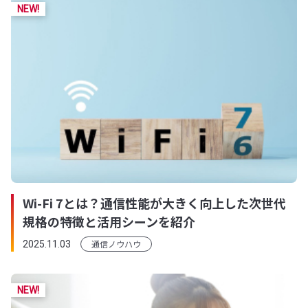
Wi-Fi 7とは？通信性能が大きく向上した次世代
規格の特徴と活用シーンを紹介
通信ノウハウ
2025.11.03