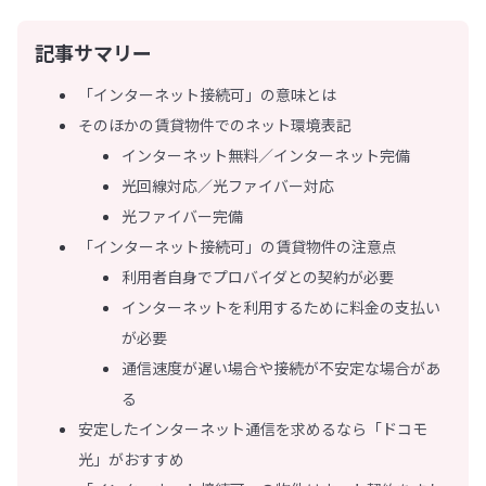
記事サマリー
「インターネット接続可」の意味とは
そのほかの賃貸物件でのネット環境表記
インターネット無料／インターネット完備
光回線対応／光ファイバー対応
光ファイバー完備
「インターネット接続可」の賃貸物件の注意点
利用者自身でプロバイダとの契約が必要
インターネットを利用するために料金の支払い
が必要
通信速度が遅い場合や接続が不安定な場合があ
る
安定したインターネット通信を求めるなら「ドコモ
光」がおすすめ