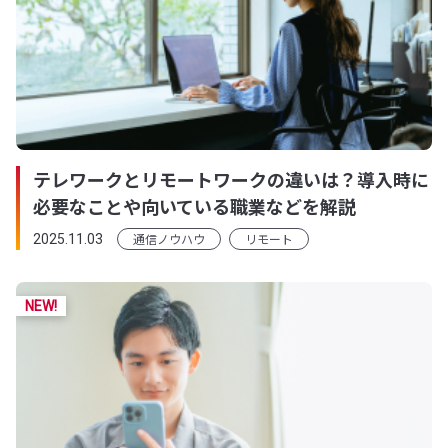
テレワークとリモートワークの違いは？導入時に
必要なことや向いている職業などを解説
通信ノウハウ
リモート
2025.11.03