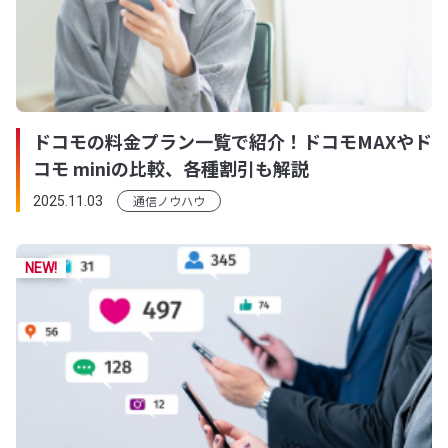
ドコモの料金プラン一覧で紹介！ドコモMAXやド
コモ miniの比較、各種割引も解説
通信ノウハウ
2025.11.03