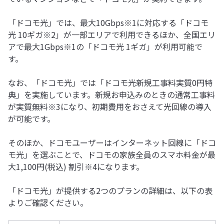
「ドコモ光」では、最大10Gbps※1に対応する「ドコモ
光 10ギガ※2」が一部エリアで利用できるほか、全国エリ
アで最大1Gbps※1の「ドコモ光 1ギガ」が利用可能で
す。
なお、「ドコモ光」では「ドコモ光新規工事料実質0円特
典」を実施しています。新規お申込みのときの通常工事料
が実質無料※3になり、初期費用をおさえて光回線の導入
が可能です。
そのほか、ドコモユーザーはインターネット回線に「ドコ
モ光」を選ぶことで、ドコモの家族全員のスマホ料金が最
大1,100円(税込) 割引※4になります。
「ドコモ光」が提供する2つのプランの詳細は、以下の表
よりご確認ください。