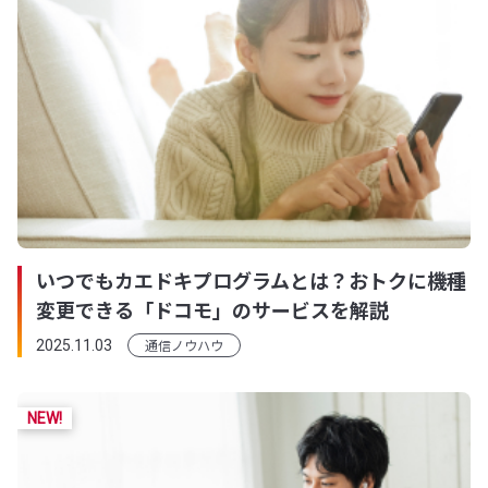
いつでもカエドキプログラムとは？おトクに機種
変更できる「ドコモ」のサービスを解説
通信ノウハウ
2025.11.03