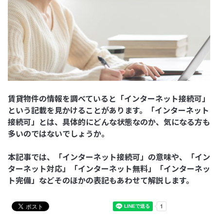
賃貸物件の情報を調べていると「インターネット接続可」
という記載を見かけることがあります。「インターネット
接続可」とは、具体的にどんな状態なのか、気になる方も
多いのではないでしょうか。
本記事では、「インターネット接続可」の意味や、「イン
ターネット対応」「インターネット無料」「インターネッ
ト完備」などそのほかの表記もあわせて解説します。