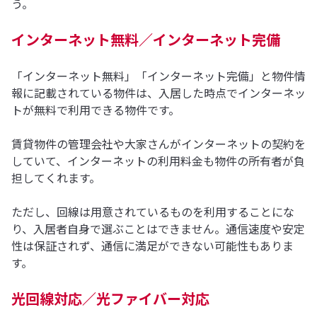
う。
インターネット無料／インターネット完備
「インターネット無料」「インターネット完備」と物件情
報に記載されている物件は、入居した時点でインターネッ
トが無料で利用できる物件です。
賃貸物件の管理会社や大家さんがインターネットの契約を
していて、インターネットの利用料金も物件の所有者が負
担してくれます。
ただし、回線は用意されているものを利用することにな
り、入居者自身で選ぶことはできません。通信速度や安定
性は保証されず、通信に満足ができない可能性もありま
す。
光回線対応／光ファイバー対応