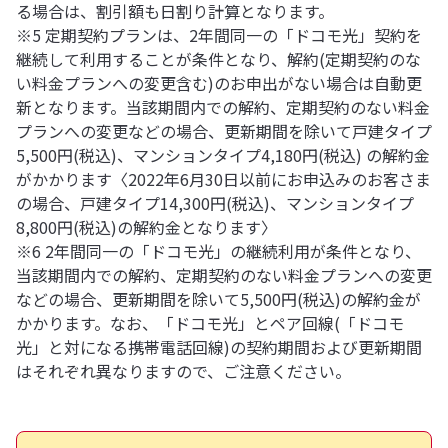
る場合は、割引額も日割り計算となります。
※5 定期契約プランは、2年間同一の「ドコモ光」契約を
継続して利用することが条件となり、解約(定期契約のな
い料金プランへの変更含む)のお申出がない場合は自動更
新となります。当該期間内での解約、定期契約のない料金
プランへの変更などの場合、更新期間を除いて戸建タイプ
5,500円(税込)、マンションタイプ4,180円(税込) の解約金
がかかります〈2022年6月30日以前にお申込みのお客さま
の場合、戸建タイプ14,300円(税込)、マンションタイプ
8,800円(税込)の解約金となります〉
※6 2年間同一の「ドコモ光」の継続利用が条件となり、
当該期間内での解約、定期契約のない料金プランへの変更
などの場合、更新期間を除いて5,500円(税込)の解約金が
かかります。なお、「ドコモ光」とペア回線(「ドコモ
光」と対になる携帯電話回線)の契約期間および更新期間
はそれぞれ異なりますので、ご注意ください。