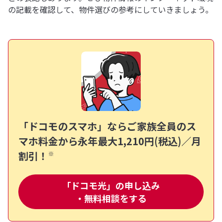
の記載を確認して、物件選びの参考にしていきましょう。
「ドコモのスマホ」ならご家族全員のス
マホ料金から
永年最大1,210円(税込)／月
割引！
※
「ドコモ光」の申し込み
・無料相談をする