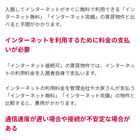
入居してインターネットがすぐに無料で利用できる「イン
ターネット無料」「インターネット完備」の賃貸物件と比
べると手間がかかります。
インターネットを利用するために料金の支払
いが必要
「インターネット接続可」の賃貸物件では、インターネッ
トの利用料金を入居者自身で支払います。
インターネットの利用料金を管理会社や大家さんが支払う
「インターネット無料」「インターネット完備」の物件と
比較すると、費用がかかります。
通信速度が遅い場合や接続が不安定な場合が
ある