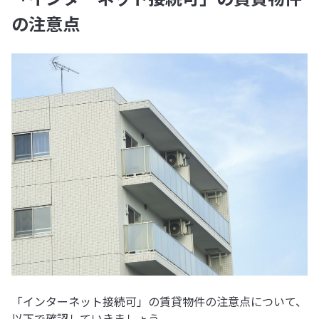
の注意点
「インターネット接続可」の賃貸物件の注意点について、
以下で確認していきましょう。