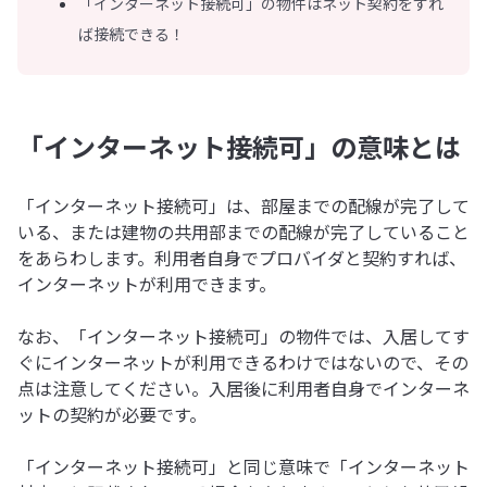
「インターネット接続可」の物件はネット契約をすれ
ば接続できる！
「インターネット接続可」の意味とは
「インターネット接続可」は、部屋までの配線が完了して
いる、または建物の共用部までの配線が完了していること
をあらわします。利用者自身でプロバイダと契約すれば、
インターネットが利用できます。
なお、「インターネット接続可」の物件では、入居してす
ぐにインターネットが利用できるわけではないので、その
点は注意してください。入居後に利用者自身でインターネ
ットの契約が必要です。
「インターネット接続可」と同じ意味で「インターネット