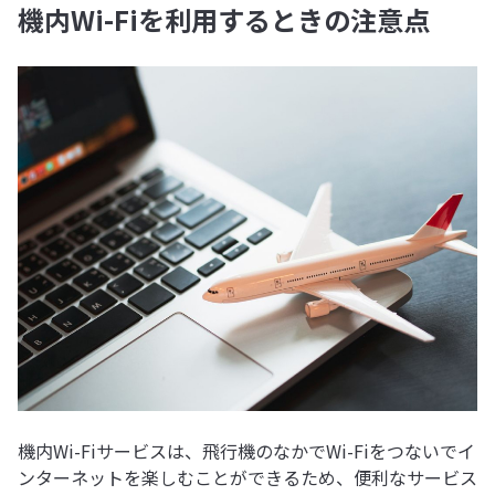
機内Wi-Fiを利用するときの注意点
機内Wi-Fiサービスは、飛行機のなかでWi-Fiをつないでイ
ンターネットを楽しむことができるため、便利なサービス