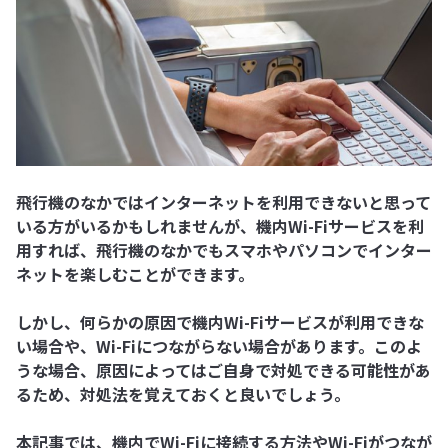
飛行機のなかではインターネットを利用できないと思って
いる方がいるかもしれませんが、機内Wi-Fiサービスを利
用すれば、飛行機のなかでもスマホやパソコンでインター
ネットを楽しむことができます。
しかし、何らかの原因で機内Wi-Fiサービスが利用できな
い場合や、Wi-Fiにつながらない場合があります。このよ
うな場合、原因によってはご自身で対処できる可能性があ
るため、対処法を覚えておくと良いでしょう。
本記事では、機内でWi-Fiに接続する方法やWi-Fiがつなが