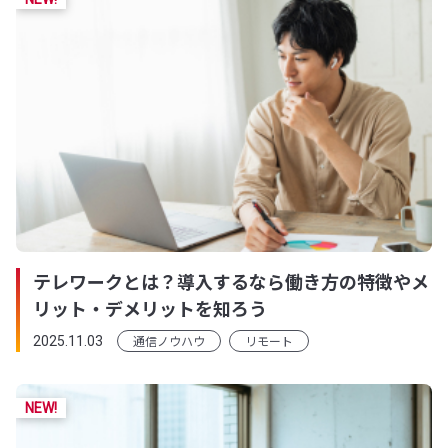
テレワークとは？導入するなら働き方の特徴やメ
リット・デメリットを知ろう
通信ノウハウ
リモート
2025.11.03