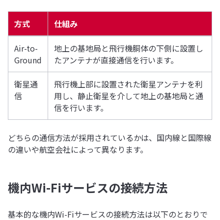
方式
仕組み
Air-to-
地上の基地局と飛行機胴体の下側に設置し
Ground
たアンテナが直接通信を行います。
衛星通
飛行機上部に設置された衛星アンテナを利
信
用し、静止衛星を介して地上の基地局と通
信を行います。
どちらの通信方法が採用されているかは、国内線と国際線
の違いや航空会社によって異なります。
機内Wi-Fiサービスの接続方法
基本的な機内Wi-Fiサービスの接続方法は以下のとおりで