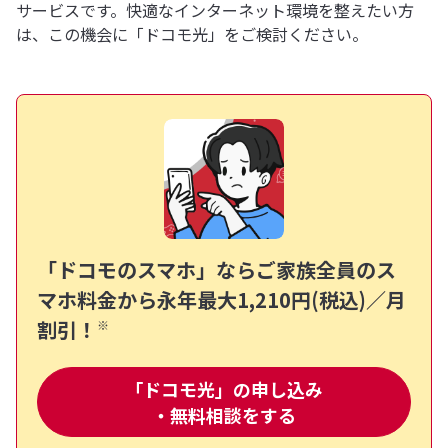
サービスです。快適なインターネット環境を整えたい方
は、この機会に「ドコモ光」をご検討ください。
「ドコモのスマホ」ならご家族全員のス
マホ料金から
永年最大1,210円(税込)／月
割引！
※
「ドコモ光」の申し込み
・無料相談をする