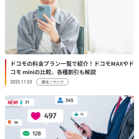
ドコモの料金プラン一覧で紹介！ドコモMAXやド
コモ miniの比較、各種割引も解説
通信ノウハウ
2025.11.03