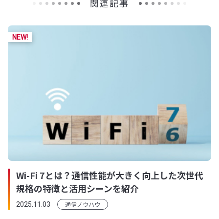
関連記事
Wi-Fi 7とは？通信性能が大きく向上した次世代
規格の特徴と活用シーンを紹介
通信ノウハウ
2025.11.03