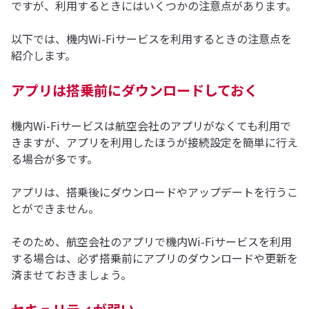
ですが、利用するときにはいくつかの注意点があります。
以下では、機内Wi-Fiサービスを利用するときの注意点を
紹介します。
アプリは搭乗前にダウンロードしておく
機内Wi-Fiサービスは航空会社のアプリがなくても利用で
きますが、アプリを利用したほうが接続設定を簡単に行え
る場合が多です。
アプリは、搭乗後にダウンロードやアップデートを行うこ
とができません。
そのため、航空会社のアプリで機内Wi-Fiサービスを利用
する場合は、必ず搭乗前にアプリのダウンロードや更新を
済ませておきましょう。