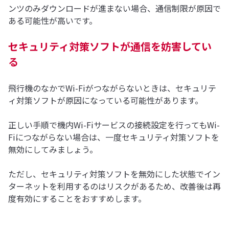
ンツのみダウンロードが進まない場合、通信制限が原因で
ある可能性が高いです。
セキュリティ対策ソフトが通信を妨害してい
る
飛行機のなかでWi-Fiがつながらないときは、セキュリテ
ィ対策ソフトが原因になっている可能性があります。
正しい手順で機内Wi-Fiサービスの接続設定を行ってもWi-
Fiにつながらない場合は、一度セキュリティ対策ソフトを
無効にしてみましょう。
ただし、セキュリティ対策ソフトを無効にした状態でイン
ターネットを利用するのはリスクがあるため、改善後は再
度有効にすることをおすすめします。