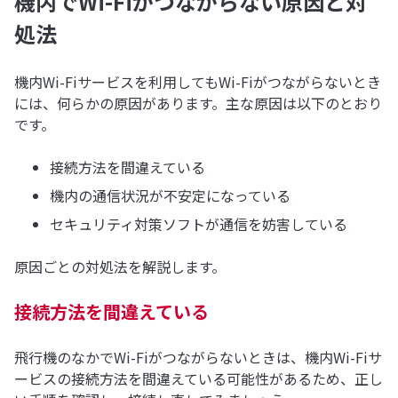
機内でWi-Fiがつながらない原因と対
処法
機内Wi-Fiサービスを利用してもWi-Fiがつながらないとき
には、何らかの原因があります。主な原因は以下のとおり
です。
接続方法を間違えている
機内の通信状況が不安定になっている
セキュリティ対策ソフトが通信を妨害している
原因ごとの対処法を解説します。
接続方法を間違えている
飛行機のなかでWi-Fiがつながらないときは、機内Wi-Fiサ
ービスの接続方法を間違えている可能性があるため、正し