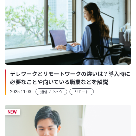
テレワークとリモートワークの違いは？導入時に
必要なことや向いている職業などを解説
通信ノウハウ
リモート
2025.11.03