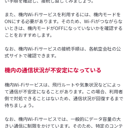
い手順を確認し、接続し直してみましょう。
また、機内Wi-Fiサービスを利用するには、機内モードを
ONにする必要があります。そのため、Wi-Fiがつながらな
いときは、機内モードがOFFになっていないかを確認する
ことをおすすめします。
なお、機内Wi-Fiサービスの接続手順は、各航空会社の公
式サイトで確認できます。
機内の通信状況が不安定になっている
機内Wi-Fiサービスは、飛行ルートや気象状況などによっ
て通信が不安定になることがあります。この場合、利用者
側で対処できることはないため、通信状況が回復するまで
待ちましょう。
なお、機内Wi-Fiサービスでは、一般的にデータ容量の大
きい通信に制限をかけています。そのため、特定のコンテ