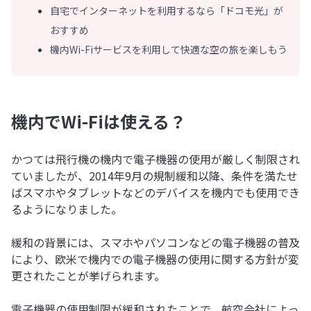
自宅でインターネットを利用するなら「ドコモ光」が
おすすめ
機内Wi-Fiサービスを利用して快適な空の旅を楽しもう
機内でWi-Fiは使える？
かつては飛行機の機内で電子機器の使用が厳しく制限され
ていましたが、2014年9月の規制緩和以降、条件を満たせ
ばスマホやタブレットなどのデバイスを機内でも使用でき
るようになりました。
緩和の背景には、スマホやパソコンなどの電子機器の普及
により、欧米で機内での電子機器の使用に関する方針が変
更されたことが挙げられます。
電子機器の使用制限が緩和されたことで、航空会社によっ