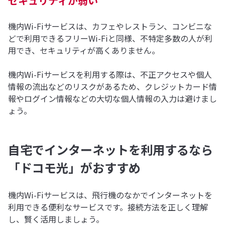
セキュリティが弱い
機内Wi-Fiサービスは、カフェやレストラン、コンビニな
どで利用できるフリーWi-Fiと同様、不特定多数の人が利
用でき、セキュリティが高くありません。
機内Wi-Fiサービスを利用する際は、不正アクセスや個人
情報の流出などのリスクがあるため、クレジットカード情
報やログイン情報などの大切な個人情報の入力は避けまし
ょう。
自宅でインターネットを利用するなら
「ドコモ光」がおすすめ
機内Wi-Fiサービスは、飛行機のなかでインターネットを
利用できる便利なサービスです。接続方法を正しく理解
し、賢く活用しましょう。