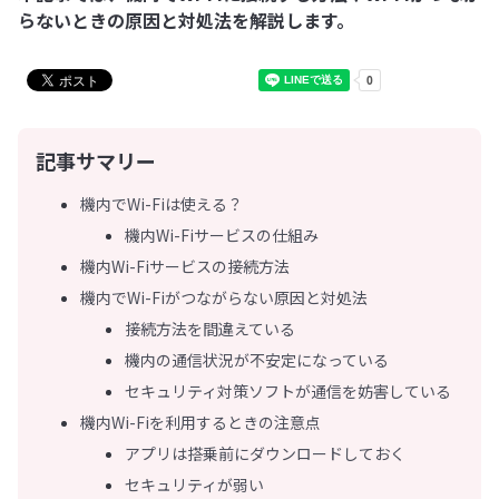
らないときの原因と対処法を解説します。
記事サマリー
機内でWi-Fiは使える？
機内Wi-Fiサービスの仕組み
機内Wi-Fiサービスの接続方法
機内でWi-Fiがつながらない原因と対処法
接続方法を間違えている
機内の通信状況が不安定になっている
セキュリティ対策ソフトが通信を妨害している
機内Wi-Fiを利用するときの注意点
アプリは搭乗前にダウンロードしておく
セキュリティが弱い