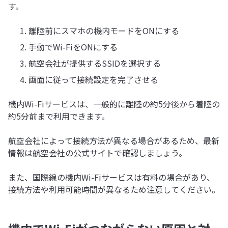
す。
離陸前にスマホの機内モードをONにする
手動でWi-FiをONにする
航空会社が提供するSSIDを選択する
画面に従って接続設定を完了させる
機内Wi-Fiサービスは、一般的に離陸の約5分後から着陸の
約5分前まで利用できます。
航空会社によって接続方法が異なる場合があるため、最新
情報は航空会社の公式サイトで確認しましょう。
また、国際線の機内Wi-Fiサービスは有料の場合があり、
接続方法や利用可能時間が異なるため注意してください。