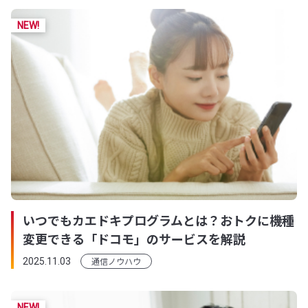
いつでもカエドキプログラムとは？おトクに機種
変更できる「ドコモ」のサービスを解説
通信ノウハウ
2025.11.03