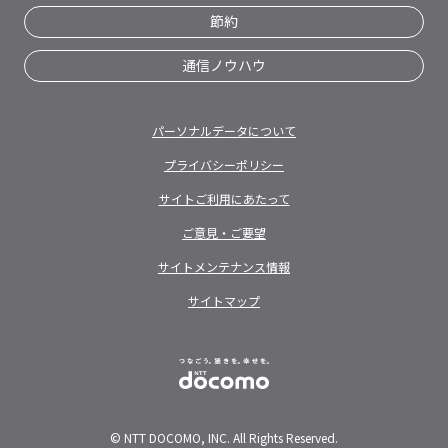
節約
通信ノウハウ
パーソナルデータについて
プライバシーポリシー
サイトご利用にあたって
ご意見・ご要望
サイトメンテナンス情報
サイトマップ
© NTT DOCOMO, INC. All Rights Reserved.