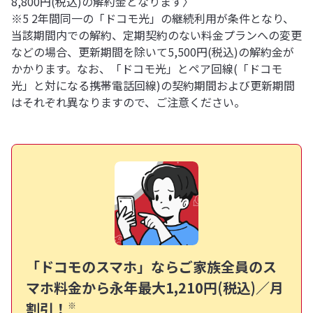
8,800円(税込)の解約金となります〉
※5 2年間同一の「ドコモ光」の継続利用が条件となり、
当該期間内での解約、定期契約のない料金プランへの変更
などの場合、更新期間を除いて5,500円(税込)の解約金が
かかります。なお、「ドコモ光」とペア回線(「ドコモ
光」と対になる携帯電話回線)の契約期間および更新期間
はそれぞれ異なりますので、ご注意ください。
「ドコモのスマホ」ならご家族全員のス
マホ料金から
永年最大1,210円(税込)／月
割引！
※