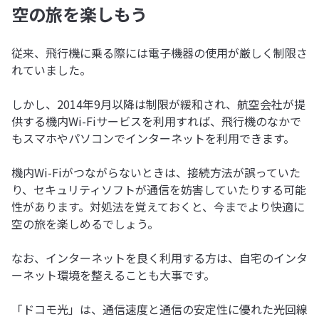
空の旅を楽しもう
従来、飛行機に乗る際には電子機器の使用が厳しく制限さ
れていました。
しかし、2014年9月以降は制限が緩和され、航空会社が提
供する機内Wi-Fiサービスを利用すれば、飛行機のなかで
もスマホやパソコンでインターネットを利用できます。
機内Wi-Fiがつながらないときは、接続方法が誤っていた
り、セキュリティソフトが通信を妨害していたりする可能
性があります。対処法を覚えておくと、今までより快適に
空の旅を楽しめるでしょう。
なお、インターネットを良く利用する方は、自宅のインタ
ーネット環境を整えることも大事です。
「ドコモ光」は、通信速度と通信の安定性に優れた光回線