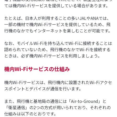
ては機内Wi-Fiサービスを提供している場合があります。
たとえば、日本人が利用することの多いJALやANAでは、
一部の機材で機内Wi-Fiサービスを提供しているため、飛
行機のなかでもインターネットを楽しむことが可能です。
なお、モバイルWi-Fiを持ち込んでWi-Fiに接続することは
認められていないため、飛行機のなかでWi-Fiを接続する
ときは、必ず機内Wi-Fiサービスを利用しましょう。
機内Wi-Fiサービスの仕組み
機内Wi-Fiサービスは、飛行機内に設置されたWi-Fiアクセ
スポイントとデバイスが通信を行います。
また、飛行機と基地局の通信には「Air-to-Ground」と
「衛星通信」の2つの方式が用いられており、それぞれの
仕組みは以下のとおりです。