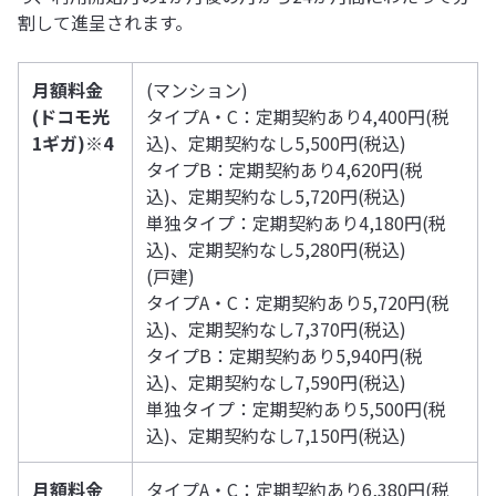
割して進呈されます。
月額料金
(マンション)
(ドコモ光
タイプA・C：定期契約あり4,400円(税
1ギガ)※4
込)、定期契約なし5,500円(税込)
タイプB：定期契約あり4,620円(税
込)、定期契約なし5,720円(税込)
単独タイプ：定期契約あり4,180円(税
込)、定期契約なし5,280円(税込)
(戸建)
タイプA・C：定期契約あり5,720円(税
込)、定期契約なし7,370円(税込)
タイプB：定期契約あり5,940円(税
込)、定期契約なし7,590円(税込)
単独タイプ：定期契約あり5,500円(税
込)、定期契約なし7,150円(税込)
月額料金
タイプA・C：定期契約あり6,380円(税