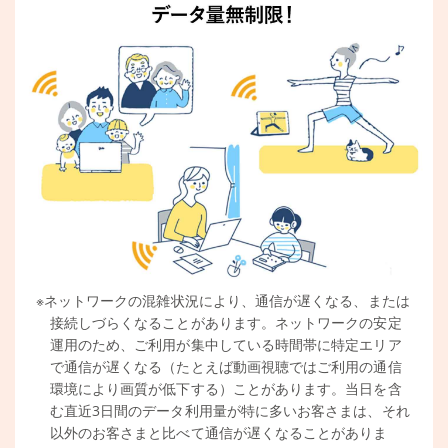
※ネットワークの混雑状況により、通信が遅くなる、または
接続しづらくなることがあります。ネットワークの安定
運用のため、ご利用が集中している時間帯に特定エリア
で通信が遅くなる（たとえば動画視聴ではご利用の通信
環境により画質が低下する）ことがあります。当日を含
む直近3日間のデータ利用量が特に多いお客さまは、それ
以外のお客さまと比べて通信が遅くなることがありま