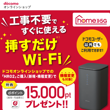
オンラインショップ