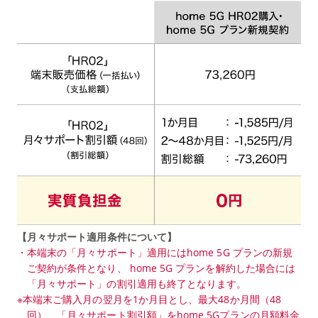
【月々サポート適用条件について】
・本端末の「月々サポート」適用にはhome 5G プランの新規
ご契約が条件となり、 home 5G プランを解約した場合には
「月々サポート」の割引適用も終了となります。
※本端末ご購入月の翌月を1か月目とし、最大48か月間（48
回）、「月々サポート割引額」をhome 5Gプランの月額料金