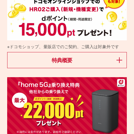
※ドコモショップ、量販店でのご契約、ご購入は対象外です
特典概要