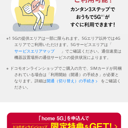
※1 5Gの提供エリアは一部に限られます。5Gエリア以外では4G
エリアでご利用いただけます。5Gサービスエリアは「
」でご確認ください。通信速度は
サービスエリアマップ
機器設置場所の通信サービスの提供状況によります。
※ ドコモオンラインショップでご購入の方で、SIMカードが同梱
されている場合は「利用開始（開通）の手続き」が必要と
なります。詳細は
をご確認く
開通（切り替え）の手続き
ださい。