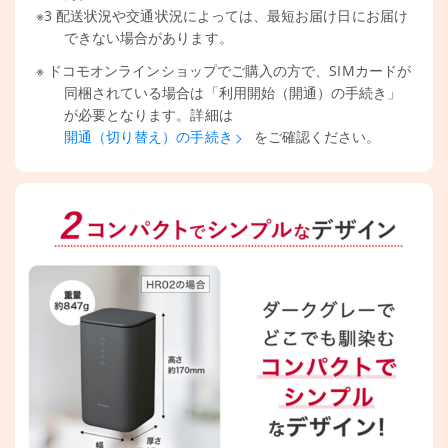
※3 配送状況や交通状況によっては、最短お届け日にお届け
できない場合があります。
※ ドコモオンラインショップでご購入の方で、SIMカードが
同梱されている場合は「利用開始（開通）の手続き」
が必要となります。詳細は
をご確認ください。
開通（切り替え）の手続き