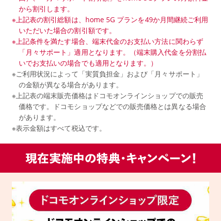
から割引します。
※上記表の割引総額は、home 5G プランを49か月間継続ご利用
いただいた場合の割引額です。
※上記条件を満たす場合、端末代金のお支払い方法に関わらず
「月々サポート」適用となります。（端末購入代金を分割払
いでお支払いの場合でも適用となります。）
※ご利用状況によって「実質負担金」および「月々サポート」
の金額が異なる場合があります。
※上記表の端末販売価格はドコモオンラインショップでの販売
価格です。ドコモショップなどでの販売価​格とは異なる場合
があります。
※表示金額はすべて税込です。