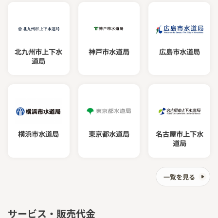
お取り扱い請求書支払い
北九州市上下水
神戸市水道局
広島市水道局
道局
料金
横浜市水道局
東京都水道局
名古屋市上下水
道局
一覧を見る
サービス・販売代金