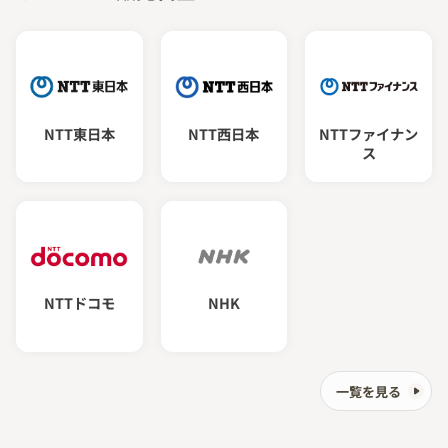
NTT東日本
NTT西日本
NTTファイナン
ス
NTTドコモ
NHK
一覧を見る