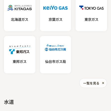
北海道ガス
京葉ガス
東京ガス
東邦ガス
仙台市ガス局
一覧を見る
水道