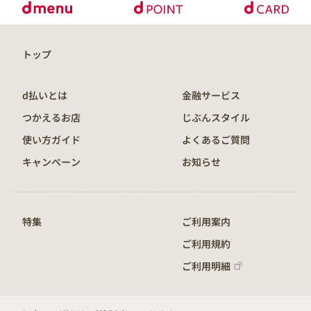
トップ
d払いとは
金融サービス
つかえるお店
じぶんスタイル
使い方ガイド
よくあるご質問
キャンペーン
お知らせ
特集
ご利用案内
ご利用規約
ご利用明細