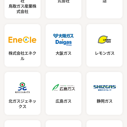
社
式会社
店
鳥取ガス産業株
式会社
株式会社エネク
大阪ガス
レモンガス
ル
北ガスジェネッ
広島ガス
静岡ガス
クス