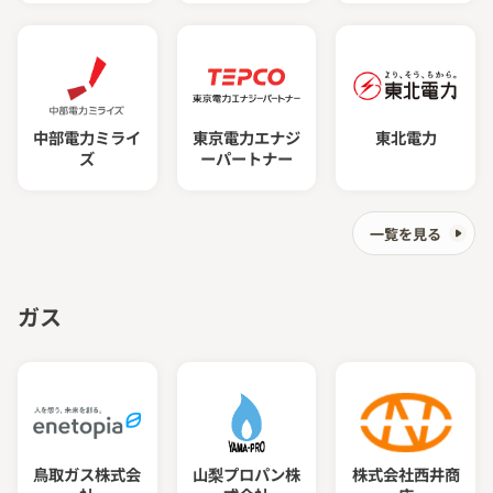
中部電力ミライ
東京電力エナジ
東北電力
ズ
ーパートナー
一覧を見る
ガス
鳥取ガス株式会
山梨プロパン株
株式会社西井商