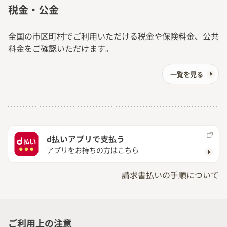
税金・公金
全国の市区町村でご利用いただける税金や保険料金、公共
料金をご確認いただけます。
一覧を見る
d払いアプリで支払う
アプリをお持ちの方はこちら
請求書払いの手順について
ご利用上の注意